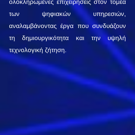
ολοκληρωμένες επιχειρήσεις στον τομέα
των ψηφιακών υπηρεσιών,
αναλαμβάνοντας έργα που συνδυάζουν
τη δημιουργικότητα και την υψηλή
τεχνολογική ζήτηση.