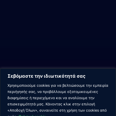
Σεβόμαστε την ιδιωτικότητά σας
Χρησιμοποιούμε cookies για να βελτιώσουμε την εμπειρία
περιήγησής σας, να προβάλλουμε εξατομικευμένες
διαφημίσεις ή περιεχόμενο και να αναλύουμε την
επισκεψιμότητά μας. Κάνοντας κλικ στην επιλογή
«Αποδοχή Όλων», συναινείτε στη χρήση των cookies από